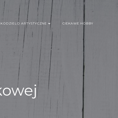
EKODZIELO ARTYSTYCZNE
CIEKAWE HOBBY
kowej