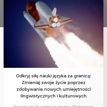
Odkryj siłę nauki języka za granicą:
Zmieniaj swoje życie poprzez
zdobywanie nowych umiejętności
lingwistycznych i kulturowych