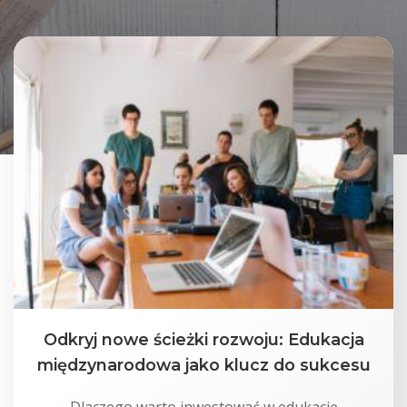
Odkryj nowe ścieżki rozwoju: Edukacja
międzynarodowa jako klucz do sukcesu