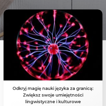
Odkryj magię nauki języka za granicą:
Zwiększ swoje umiejętności
lingwistyczne i kulturowe